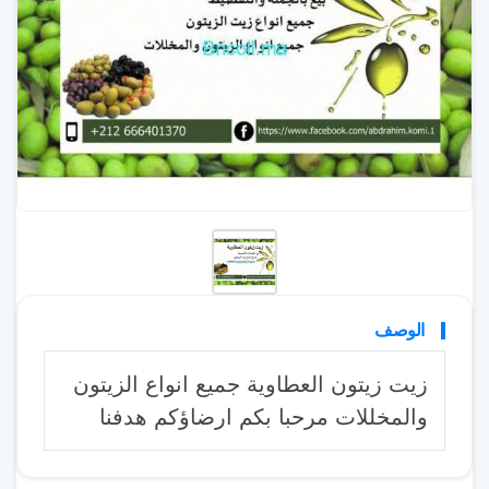
الوصف
زيت زيتون العطاوية جميع انواع الزيتون
والمخللات مرحبا بكم ارضاؤكم هدفنا