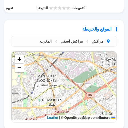
0 تقييمات
النتيجة
تقييم
الموقع والخريطة
مراكش
مراكش آسفي
المغرب
+
−
|
© OpenStreetMap contributors
Leaflet