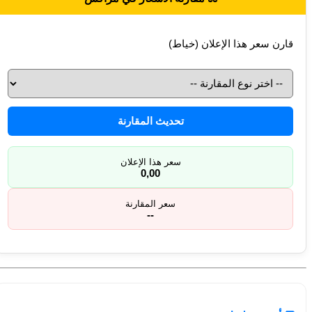
قارن سعر هذا الإعلان (خياط)
تحديث المقارنة
سعر هذا الإعلان
0,00
سعر المقارنة
--