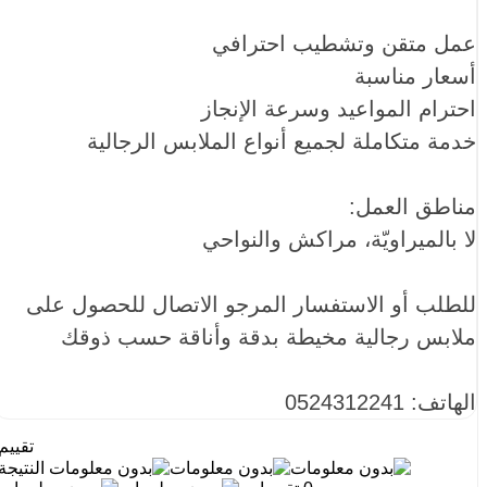
عمل متقن وتشطيب احترافي
أسعار مناسبة
احترام المواعيد وسرعة الإنجاز
خدمة متكاملة لجميع أنواع الملابس الرجالية
مناطق العمل:
لا بالميراويّة، مراكش والنواحي
للطلب أو الاستفسار المرجو الاتصال للحصول على
ملابس رجالية مخيطة بدقة وأناقة حسب ذوقك
الهاتف: 0524312241
تقييم
النتيجة