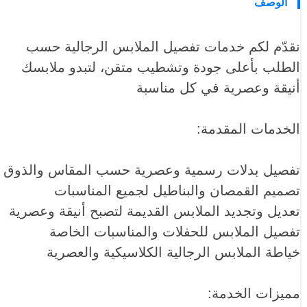
الوصف
نقدّم لكم خدمات تفصيل الملابس الرجالية حسب
الطلب بأعلى جودة وتشطيب متقن، لتبدو ملابسك
أنيقة وعصرية في كل مناسبة
الخدمات المقدمة:
تفصيل بدلات رسمية وعصرية حسب المقاس والذوق
تصميم القمصان والبناطيل لجميع المناسبات
تعديل وتجديد الملابس القديمة لتصبح أنيقة وعصرية
تفصيل الملابس للحفلات والمناسبات الخاصة
خياطة الملابس الرجالية الكلاسيكية والعصرية
مميزات الخدمة: