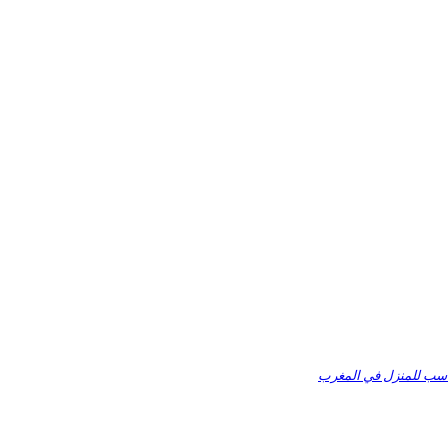
ناسب للمنزل في المغرب