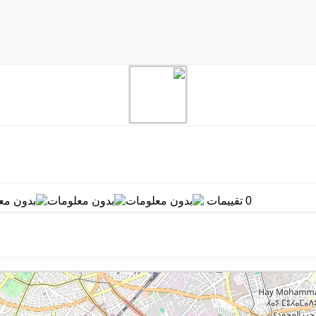
0 تقييمات