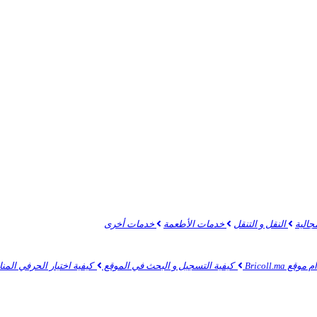
جالية
النقل و التنقل
خدمات الأطعمة
خدمات أخرى
 Bricoll.ma
كيفية التسجيل و البحث في الموقع
كيفية اختيار الحرفي الم