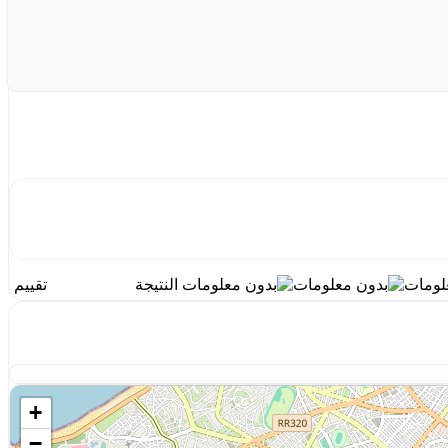
النتيجة
تقييم
+
−