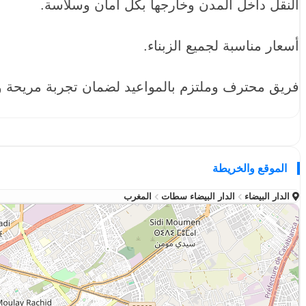
النقل داخل المدن وخارجها بكل أمان وسلاسة.
أسعار مناسبة لجميع الزبناء.
فريق محترف وملتزم بالمواعيد لضمان تجربة مريحة 
الموقع والخريطة
الدار البيضاء
الدار البيضاء سطات
المغرب