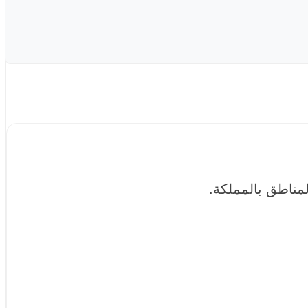
مناطق بالمملكة.