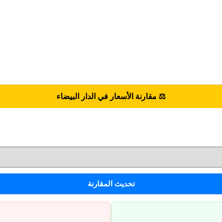
⚖️ مقارنة الأسعار في الدار البيضاء
تحديث المقارنة