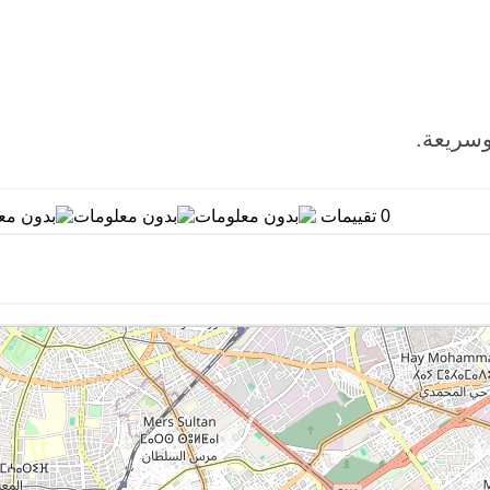
وسريعة.
0 تقييمات