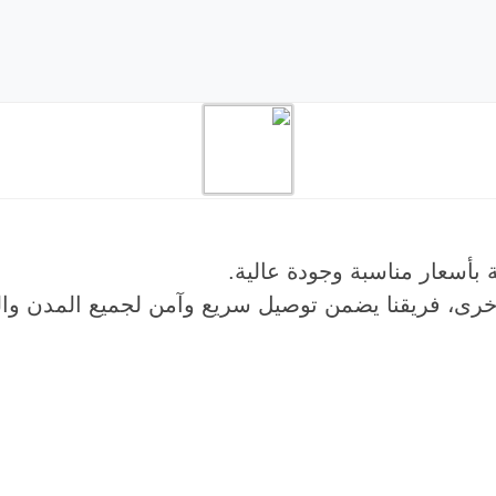
 بأسعار مناسبة وجودة عالية.
أخرى، فريقنا يضمن توصيل سريع وآمن لجميع المدن وال