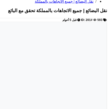
/
نقل البضائع | جميع الاتجاهات بالمملكة
نقل البضائع | جميع الاتجاهات بالمملكة
تحقق مع البائع
ID: 201#
593
قبل 5 أعوام