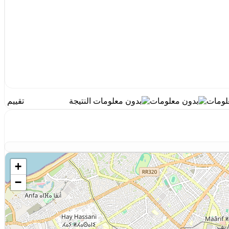
النتيجة
تقييم
+
−