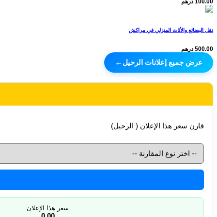
100.00 درهم
نقل البضائع والأثاث المنزلي في مراكش
500.00 درهم
عرض جميع إعلانات الرحيل
←
قارن سعر هذا الإعلان ( الرحيل)
سعر هذا الإعلان
0,00