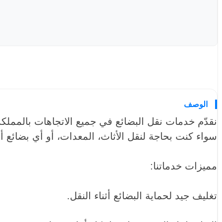
الوصف
نقدّم خدمات نقل البضائع في جميع الاتجاهات بالمملكة
سواء كنت بحاجة لنقل الأثاث، المعدات، أو أي بضائع 
مميزات خدماتنا:
تغليف جيد لحماية البضائع أثناء النقل.