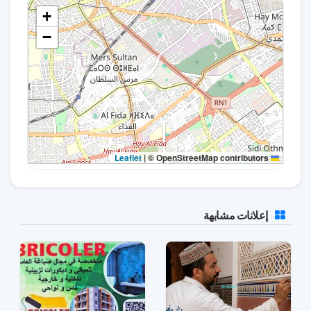
+
−
|
© OpenStreetMap contributors
Leaflet
إعلانات مشابهة