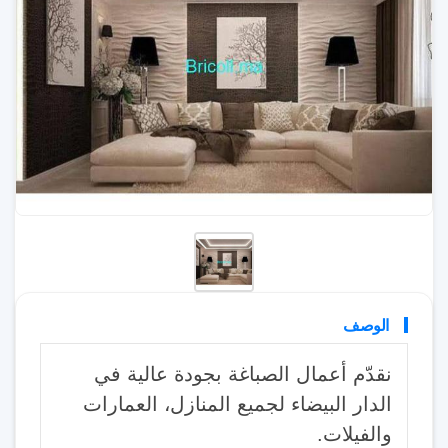
الوصف
نقدّم أعمال الصباغة بجودة عالية في
الدار البيضاء لجميع المنازل، العمارات
والفيلات.