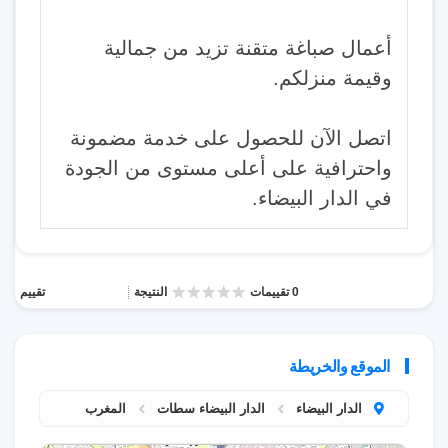
أعمال صباغة متقنة تزيد من جمالية
وقيمة منزلكم.
اتصل الآن للحصول على خدمة مضمونة
واحترافية على أعلى مستوى من الجودة
في الدار البيضاء.
0 تقييمات
النتيجة
تقييم
الموقع والخريطة
الدار البيضاء
الدار البيضاء سطات
المغرب