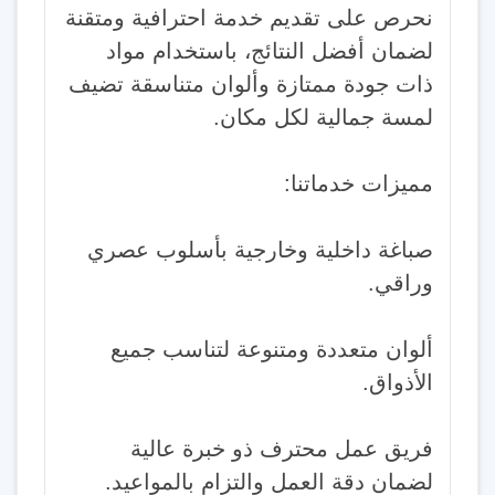
نحرص على تقديم خدمة احترافية ومتقنة
لضمان أفضل النتائج، باستخدام مواد
ذات جودة ممتازة وألوان متناسقة تضيف
لمسة جمالية لكل مكان.
مميزات خدماتنا:
صباغة داخلية وخارجية بأسلوب عصري
وراقي.
ألوان متعددة ومتنوعة لتناسب جميع
الأذواق.
فريق عمل محترف ذو خبرة عالية
لضمان دقة العمل والتزام بالمواعيد.