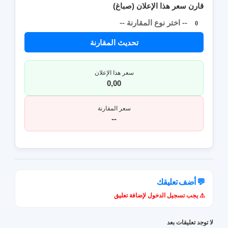
قارن سعر هذا الإعلان (صباغ)
-- اختر نوع المقارنة --
0
تحديث المقارنة
سعر هذا الإعلان
0,00
سعر المقارنة
--
💬 أضف تعليقك
⚠️ يجب تسجيل الدخول لإضافة تعليق
لا توجد تعليقات بعد