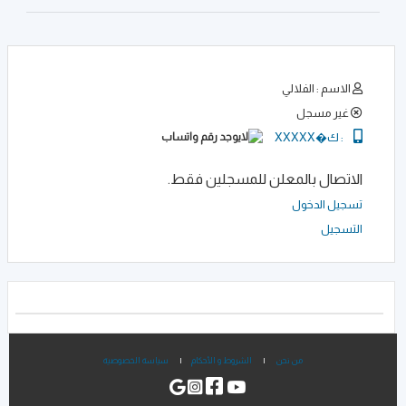
الاسم : الفلالي
غير مسجل
:
ك�XXXXX
الاتصال بالمعلن للمسجلين فقط.
تسجيل الدخول
التسجيل
من نحن
|
الشروط و الأحكام
|
سياسة الخصوصية