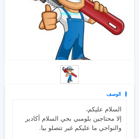
الوصف
السلام عليكم،
إلا محتاجين بلومبي بحي السلام أكادير
والنواحي ما عليكم غير تتصلو بيا.