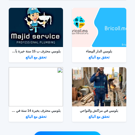
بلومبي الدار البيضاء
بلومبي محترف ب 15 سنة خبرة بأكادير
تحقق مع البائع
تحقق مع البائع
بلومبي في مراكش والنواحي
بلومبي محترف بخبرة 14 سنة في الرباط
تحقق مع البائع
تحقق مع البائع