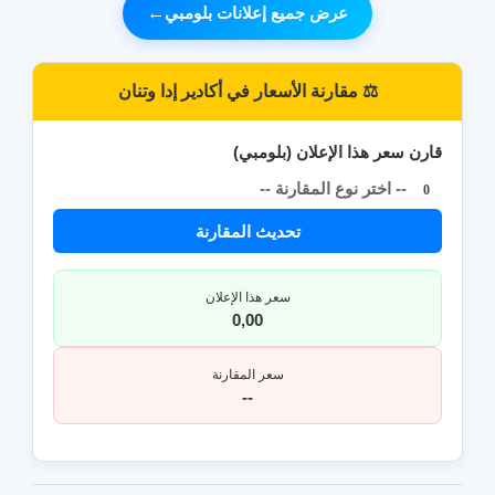
عرض جميع إعلانات بلومبي
←
⚖️ مقارنة الأسعار في أكادير إدا وتنان
قارن سعر هذا الإعلان (بلومبي)
-- اختر نوع المقارنة --
0
تحديث المقارنة
سعر هذا الإعلان
0,00
سعر المقارنة
--