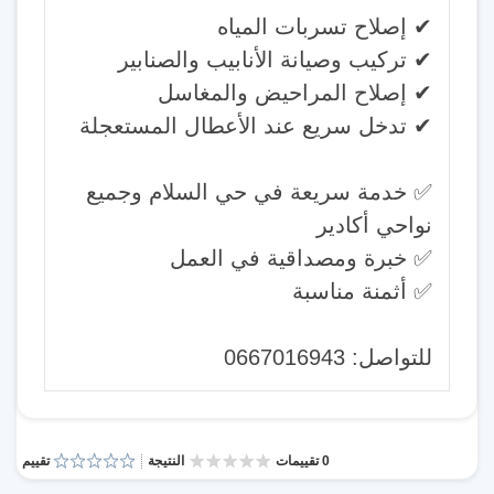
✔ إصلاح تسربات المياه
✔ تركيب وصيانة الأنابيب والصنابير
✔ إصلاح المراحيض والمغاسل
✔ تدخل سريع عند الأعطال المستعجلة
✅ خدمة سريعة في حي السلام وجميع
نواحي أكادير
✅ خبرة ومصداقية في العمل
✅ أثمنة مناسبة
للتواصل: 0667016943
0 تقييمات
النتيجة
تقييم