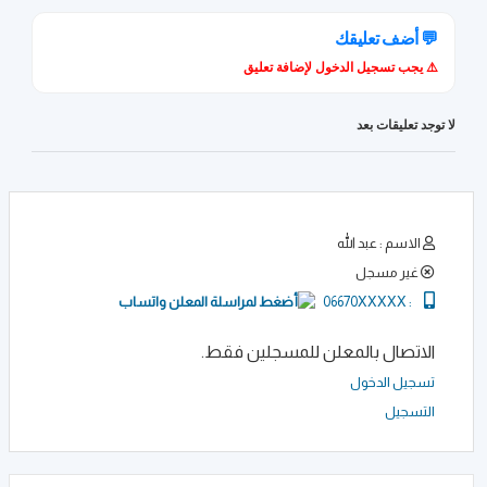
💬 أضف تعليقك
⚠️ يجب تسجيل الدخول لإضافة تعليق
لا توجد تعليقات بعد
الاسم : عبد الله
غير مسجل
06670XXXXX
:
الاتصال بالمعلن للمسجلين فقط.
تسجيل الدخول
التسجيل