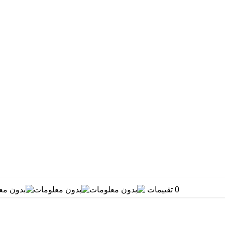
0 تقييمات