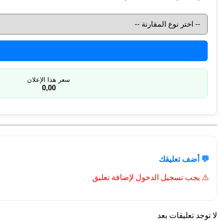
سعر هذا الإعلان
0,00
💬 أضف تعليقك
⚠️ يجب تسجيل الدخول لإضافة تعليق
لا توجد تعليقات بعد