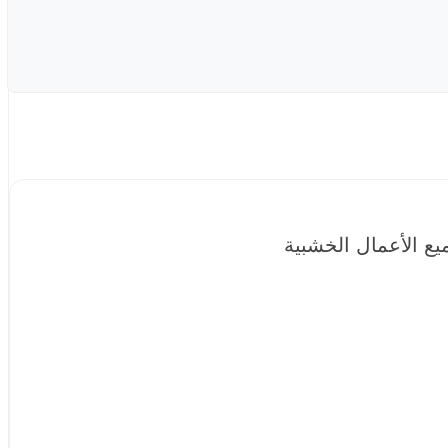
ع الأعمال الخشبية