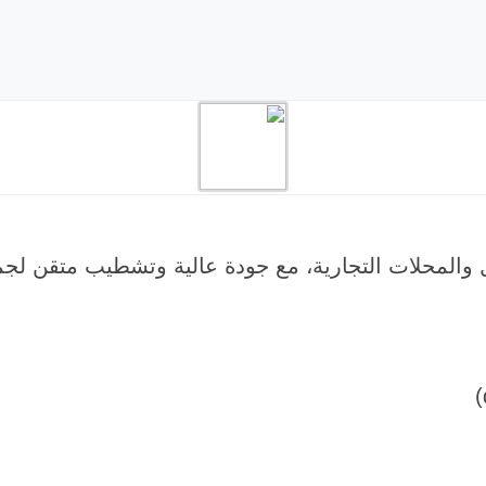
 والمحلات التجارية، مع جودة عالية وتشطيب متقن لجمي