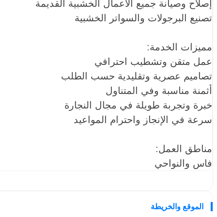
إصلاح وصيانة جميع الأعمال الخشبية القديمة
تصنيع البرجولات والسواتر الخشبية
مميزات الخدمة:
عمل متقن وتشطيب احترافي
تصاميم عصرية وتقليدية حسب الطلب
أثمنة مناسبة وفي المتناول
خبرة وتجربة طويلة في مجال النجارة
سرعة في الإنجاز واحترام المواعيد
مناطق العمل:
فاس والنواحي
الموقع والخريطة