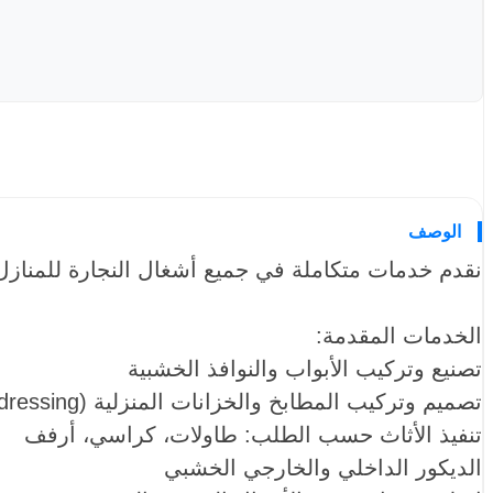
الوصف
نقدم خدمات متكاملة في جميع أشغال النجارة للمنازل
الخدمات المقدمة:
تصنيع وتركيب الأبواب والنوافذ الخشبية
تصميم وتركيب المطابخ والخزانات المنزلية (dressing)
تنفيذ الأثاث حسب الطلب: طاولات، كراسي، أرفف
الديكور الداخلي والخارجي الخشبي