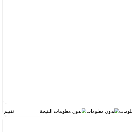
النتيجة
تقييم