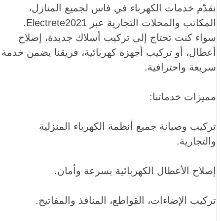
نقدّم خدمات الكهرباء في فاس لجميع المنازل،
المكاتب والمحلات التجارية عبر Electrete2021.
سواء كنت تحتاج إلى تركيب أسلاك جديدة، إصلاح
أعطال، أو تركيب أجهزة كهربائية، فريقنا يضمن خدمة
سريعة واحترافية.
مميزات خدماتنا:
تركيب وصيانة جميع أنظمة الكهرباء المنزلية
والتجارية.
إصلاح الأعطال الكهربائية بسرعة وأمان.
تركيب الإضاءات، القواطع، المنافذ والمفاتيح.