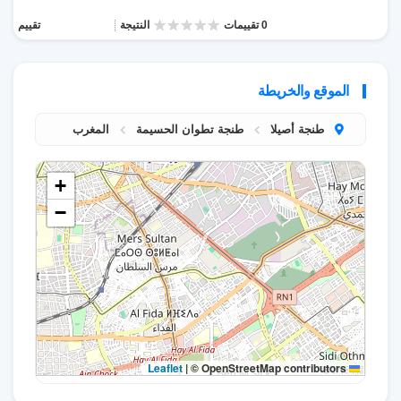
0 تقييمات
النتيجة
تقييم
الموقع والخريطة
طنجة أصيلا
طنجة تطوان الحسيمة
المغرب
+
−
|
© OpenStreetMap contributors
Leaflet