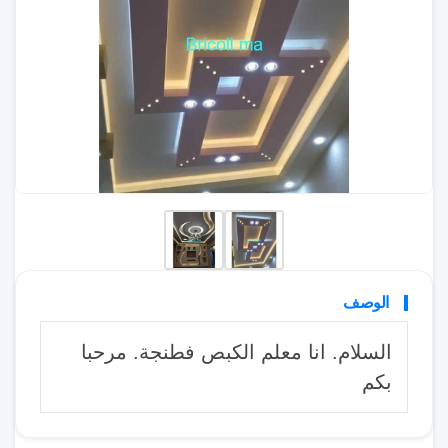
الوصف
السلام. انا معلم الكبص فطنجة. مرحبا
بكم