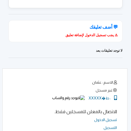
💬 أضف تعليقك
⚠️ يجب تسجيل الدخول لإضافة تعليق
لا توجد تعليقات بعد
الاسم : عثمان
غير مسجل
:
ط�XXXXX
الاتصال بالمعلن للمسجلين فقط.
تسجيل الدخول
التسجيل