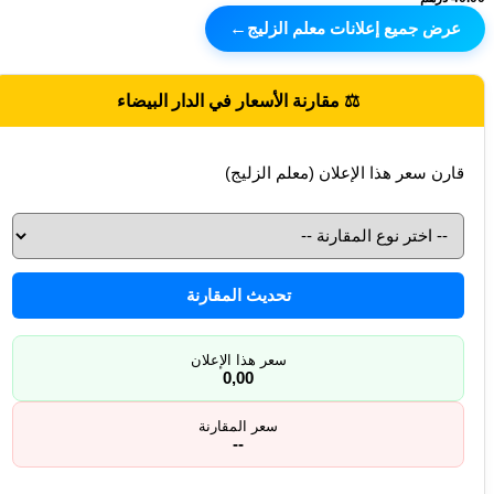
عرض جميع إعلانات معلم الزليج
←
⚖️ مقارنة الأسعار في الدار البيضاء
قارن سعر هذا الإعلان (معلم الزليج)
تحديث المقارنة
سعر هذا الإعلان
0,00
سعر المقارنة
--