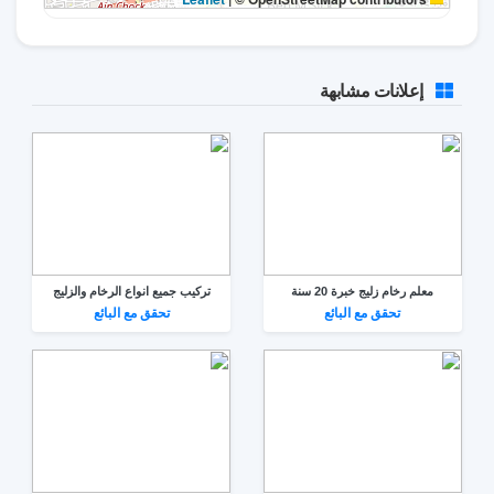
إعلانات مشابهة
معلم رخام زليج خبرة 20 سنة
تركيب جميع انواع الرخام والزليج
تحقق مع البائع
تحقق مع البائع