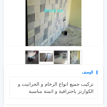
الوصف
تركيب جميع انواع الرخام و الجرانيت و
الكوارتز باحترافية و اثمنة مناسبة