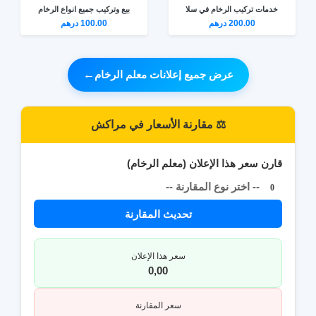
خدمات تركيب الرخام في سلا
بيع وتركيب جميع انواع الرخام
200.00 درهم
100.00 درهم
عرض جميع إعلانات معلم الرخام
←
⚖️ مقارنة الأسعار في مراكش
قارن سعر هذا الإعلان (معلم الرخام)
-- اختر نوع المقارنة --
0
تحديث المقارنة
سعر هذا الإعلان
0,00
سعر المقارنة