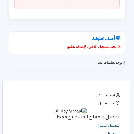
--
💬 أضف تعليقك
⚠️ يجب تسجيل الدخول لإضافة تعليق
لا توجد تعليقات بعد
الاسم : جلال
غير مسجل
الاتصال بالمعلن للمسجلين فقط.
تسجيل الدخول
التسجيل