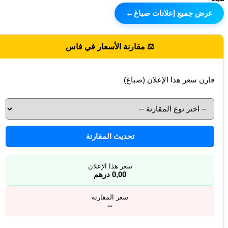
عرض جميع إعلانات صباغ
←
⚖️ مقارنة الأسعار في فاس
قارن سعر هذا الإعلان (صباغ)
تحديث المقارنة
سعر هذا الإعلان
0,00 درهم
سعر المقارنة
--