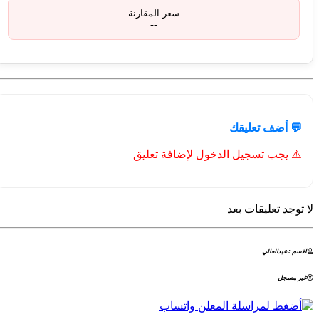
سعر المقارنة
--
💬 أضف تعليقك
⚠️ يجب تسجيل الدخول لإضافة تعليق
لا توجد تعليقات بعد
الاسم : عبدالعالي
غير مسجل