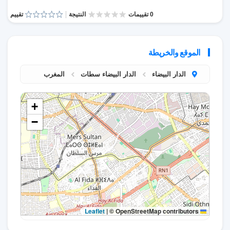
0 تقييمات
النتيجة
تقييم
الموقع والخريطة
الدار البيضاء
الدار البيضاء سطات
المغرب
+
−
|
© OpenStreetMap contributors
Leaflet