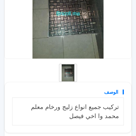
الوصف
تركيب جميع انواع زليج ورخام معلم
محمد وا اخي فيصل