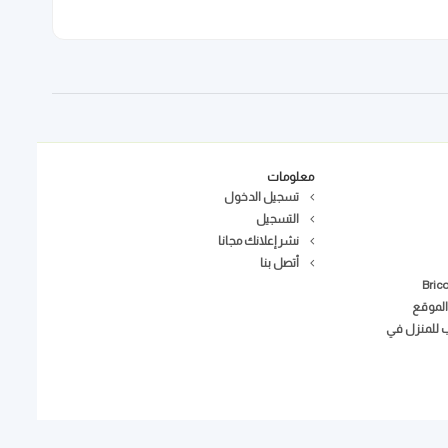
معلومات
تسجيل الدخول
التسجيل
نشر إعلانك مجانا
أتصل بنا
الموقع
ب للمنزل في