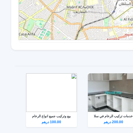
خدمات تركيب الرخام في سلا
بيع وتركيب جميع انواع الرخام
200.00 درهم
100.00 درهم