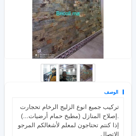
الوصف
تركيب جميع انوع الزليج الرخام تحجارت
.إصلاح المنازل (مطبخ حمام أرضيات...)
إذا كنتم تحتاجون لمعلم لأشغالكم المرجو
الاتصال