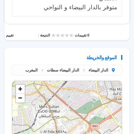
متوفر بالدار البيضاء و النواحي
0 تقييمات
النتيجة
تقييم
الموقع والخريطة
الدار البيضاء
الدار البيضاء سطات
المغرب
+
−