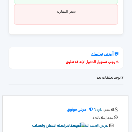
سعر المقارنة
--
💬 أضف تعليقك
⚠️ يجب تسجيل الدخول لإضافة تعليق
لا توجد تعليقات بعد
الاسم :
Najib
حرفي موثوق
عدد إعلاناته 2
عرض الملف الشخصي