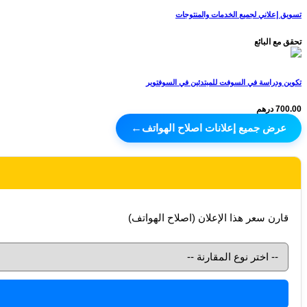
تسويق إعلاني لجميع الخدمات والمنتوجات
تحقق مع البائع
تكوين ودراسة في السوفت للمبتدئين في السوفتوير
700.00 درهم
عرض جميع إعلانات اصلاح الهواتف
←
قارن سعر هذا الإعلان (اصلاح الهواتف)