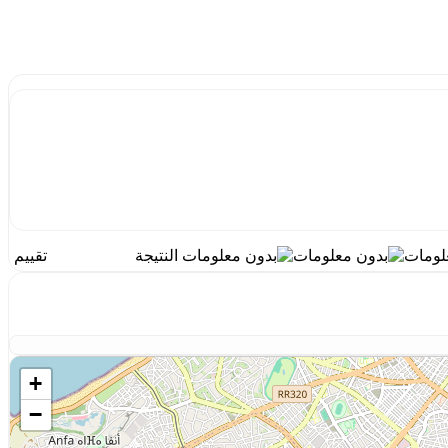
النتيجة
تقييم
+
−