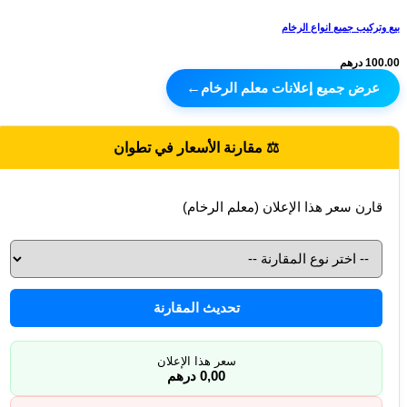
بيع وتركيب جميع انواع الرخام
100.00 درهم
عرض جميع إعلانات معلم الرخام
←
⚖️ مقارنة الأسعار في تطوان
قارن سعر هذا الإعلان (معلم الرخام)
تحديث المقارنة
سعر هذا الإعلان
0,00 درهم