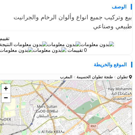
الوصف
بيع وتركيب جميع انواع وألوان الرخام والجرانيت
طبيعي وصناعي
تقييم
النتيجة
0 تقييمات
الموقع والخريطة
تطوان
طنجة تطوان الحسيمة
المغرب
+
−