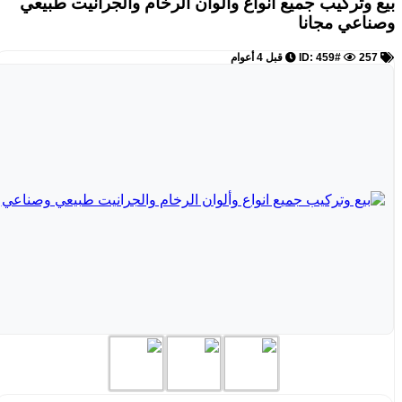
بيع وتركيب جميع انواع وألوان الرخام والجرانيت طبيعي
وصناعي
مجانا
ID: 459#
257
قبل 4 أعوام