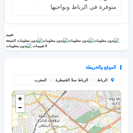
متوفرة في الرباط ونواحيها
تقييم
النتيجة
0 تقييمات
الموقع والخريطة
الرباط
الرباط سلا القنيطرة
المغرب
+
−