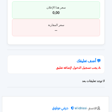
سعر هذا الإعلان
0,00
سعر المقارنة
--
💬 أضف تعليقك
⚠️ يجب تسجيل الدخول لإضافة تعليق
لا توجد تعليقات بعد
الاسم :
el idrissi
حرفي موثوق