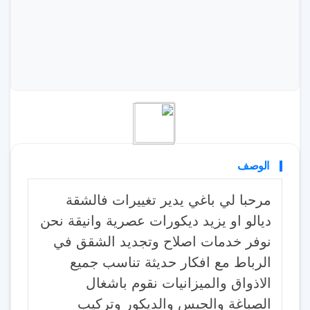
الوصف
مرحبا لي باغي يدير تغييرات فالشقة
ديالو او يزيد ديكورات عصرية وانيقة نحن
نوفر خدمات اصلاح وتجديد الشقق في
الرباط مع افكار حديثة تناسب جميع
الاذواق والميزانيات نقوم باشغال
الصباغة والجبس والديكور وتركيب