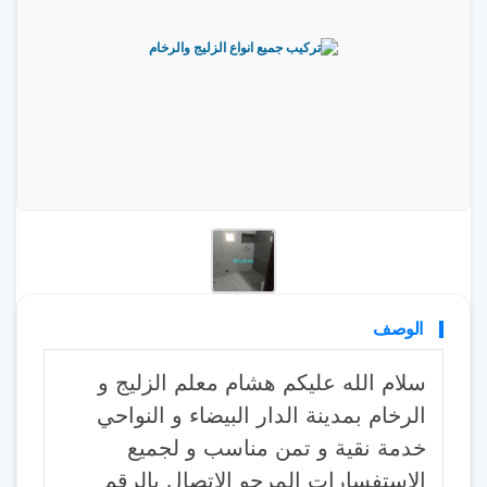
الوصف
سلام الله عليكم هشام معلم الزليج و
الرخام بمدينة الدار البيضاء و النواحي
خدمة نقية و تمن مناسب و لجميع
الاستفسارات المرجو الاتصال بالرقم