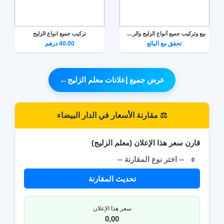
بيع وتركيب جميع أنواع الزليج والرخام بوسكورة
تركيب جميع انواع الزليج
تحقق مع البائع
40.00 درهم
عرض جميع إعلانات معلم الزليج
←
⚖️ مقارنة الأسعار في الدار البيضاء
قارن سعر هذا الإعلان (معلم الزليج)
-- اختر نوع المقارنة --
0
تحديث المقارنة
سعر هذا الإعلان
0,00