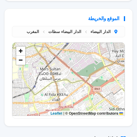
الموقع والخريطة
الدار البيضاء
الدار البيضاء سطات
المغرب
+
−
|
© OpenStreetMap contributors
Leaflet