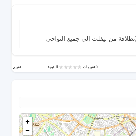
إنطلاقة من تيفلت إلى جميع النواحي
0 تقييمات
النتيجة
تقييم
+
−