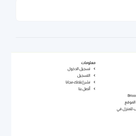
معلومات
تسجيل الدخول
التسجيل
نشر إعلانك مجانا
أتصل بنا
الموقع
ب للمنزل في