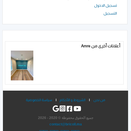
تسجيل الدخول
التسجيل
أعلانات أخرى من Amre
من نحن
|
الشروط و الأحكام
|
سياسة الخصوصية
جميع الحقوق محفوظة © 2020 - 2026
contact@bricoll.ma