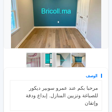
الوصف
مرحبا بكم عند عمرو سوبير ديكور
للصباغة وتزيين المنازل. إبداع ودقة
وإتقان