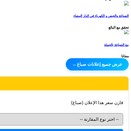
الصباغة والجبص و الكهرباء في الدار البيضاء
تحقق مع البائع
بيع الصباغة بالجملة
مجانا
عرض جميع إعلانات صباغ
←
قارن سعر هذا الإعلان (صباغ)