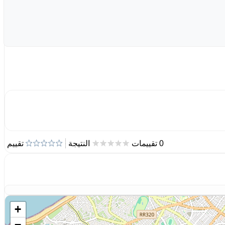
0 تقييمات
النتيجة
تقييم
+
−