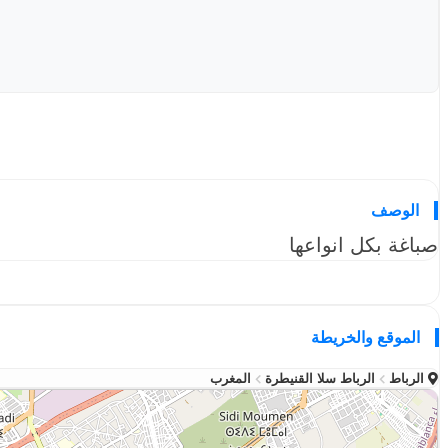
الوصف
صباغة بكل انواعها
الموقع والخريطة
الرباط
الرباط سلا القنيطرة
المغرب