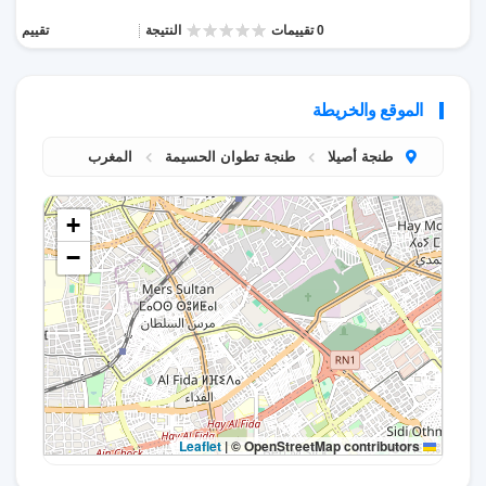
0 تقييمات
النتيجة
تقييم
الموقع والخريطة
طنجة أصيلا
طنجة تطوان الحسيمة
المغرب
+
−
|
© OpenStreetMap contributors
Leaflet