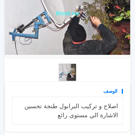
الوصف
اصلاح و تركيب البرابول طنجة تحسين
الاشارة الي مستوى رائع