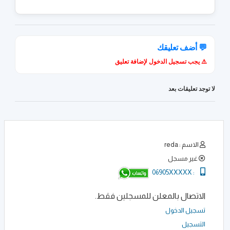
💬 أضف تعليقك
⚠️ يجب تسجيل الدخول لإضافة تعليق
لا توجد تعليقات بعد
الاسم : reda
غير مسجل
06905XXXXX
:
الاتصال بالمعلن للمسجلين فقط.
تسجيل الدخول
التسجيل