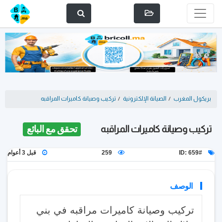
بريكول المغرب
/
الصيانة الإلكترونية
/
تركيب وصيانة كاميرات المراقبه
تركيب وصيانة كاميرات المراقبه
تحقق مع البائع
ID: 659#
259
قبل 3 أعوام
الوصف
تركيب وصيانة كاميرات مراقبه في بني