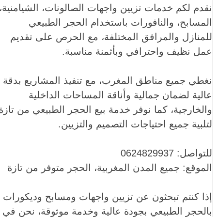
نقدم لكم خدمات تزيين واجهات الصالونات، الشيامنية،
المسابح، والنافورات باستخدام الحجر الطبيعي
للمنازل والمرافق المختلفة، مع الحرص على تقديم
عمل نظيف واحترافي وبأثمنة مناسبة.
نغطي جميع مناطق المغرب، مع تنفيذ المشاريع بدقة
عالية لضمان جمالية وأناقة المساحات الداخلية
والخارجية، كما نوفر خدمة بيع الحجر الطبيعي من تازة
لتلبية جميع احتياجات التصميم والتزيين.
للتواصل: 0624829937
الموقع: جميع المدن المغربية، الحجر متوفر من تازة
إذا كنتم تبحثون عن تزيين واجهات ومسابح وديكورات
بالحجر الطبيعي بجودة عالية وخدمة موثوقة، نحن في