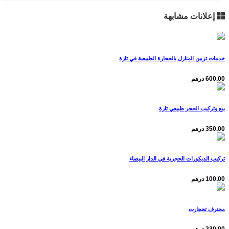
إعلانات مشابهة
خدمات تزيين المنازل بالحجارة الطبيعية في تازة
600.00 درهم
بيع وتركيب الحجر طبيعي تازة
350.00 درهم
تركيب الديكورات الحجرية في الدار البيضاء
100.00 درهم
محترف تحجارت