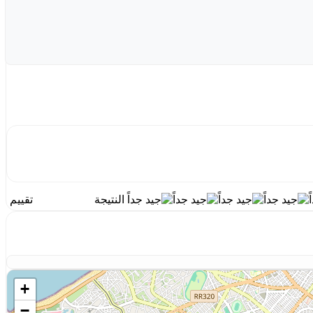
النتيجة
تقييم
+
−