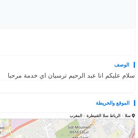
الوصف
سلام عليكم انا عبد الرحيم ترسيان اي خدمة مرحبا
الموقع والخريطة
سلا
الرباط سلا القنيطرة
المغرب