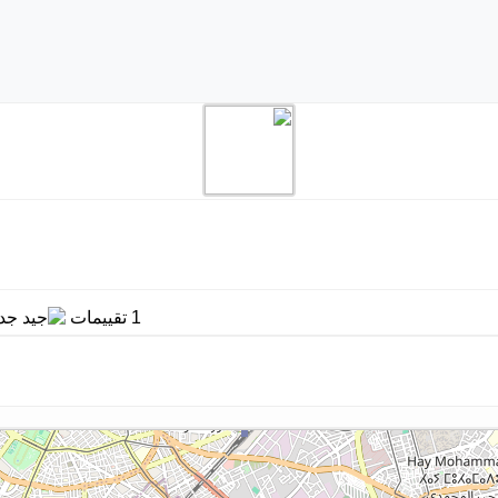
1 تقييمات