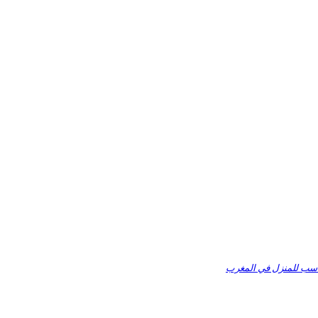
ناسب للمنزل في المغرب