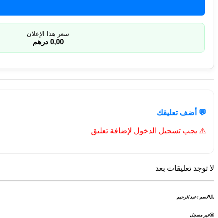
سعر هذا الإعلان
0,00 درهم
💬 أضف تعليقك
⚠️ يجب تسجيل الدخول لإضافة تعليق
لا توجد تعليقات بعد
الاسم : عبد الرحيم
غير مسجل