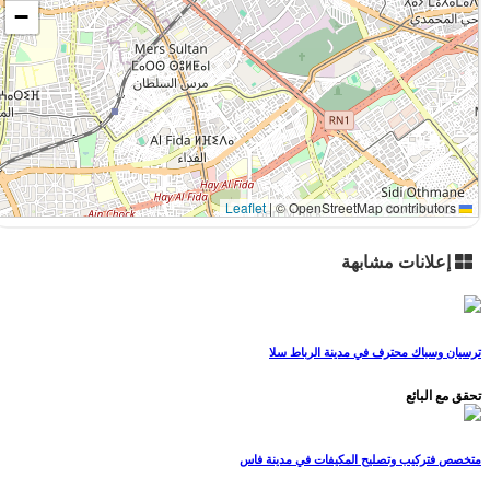
−
|
© OpenStreetMap contributors
Leaflet
إعلانات مشابهة
ترسيان وسباك محترف في مدينة الرباط سلا
تحقق مع البائع
متخصص فتركيب وتصليح المكيفات في مدينة فاس