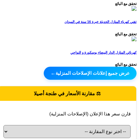
تحقق مع البائع
تقني كهرباء المنازل الحديثة خبرة 16 سنة في الميدان
تحقق مع البائع
كهربائي المنازل الدار البيضاء بوسكورة و النواحي
تحقق مع البائع
عرض جميع إعلانات الإصلاحات المنزلية
←
⚖️ مقارنة الأسعار في طنجة أصيلا
قارن سعر هذا الإعلان (الإصلاحات المنزلية)