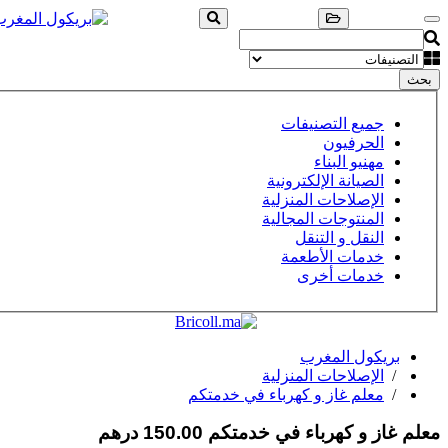
بحث
جميع التصنيفات
الحرفيون
مهنيو البناء
الصيانة الإلكترونية
الإصلاحات المنزلية
المنتوجات المجالية
النقل و التنقل
خدمات الأطعمة
خدمات أخرى
بريكول المغرب
/
الإصلاحات المنزلية
/
معلم غاز و كهرباء في خدمتكم
معلم غاز و كهرباء في خدمتكم
150.00 درهم