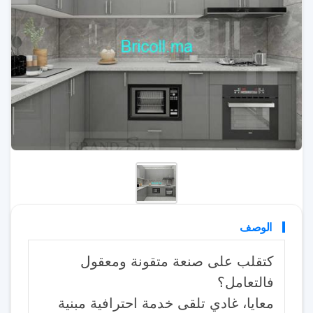
الوصف
كتقلب على صنعة متقونة ومعقول
فالتعامل؟
معايا، غادي تلقى خدمة احترافية مبنية