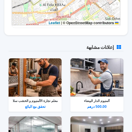
|
© OpenStreetMap contributors
Leaflet
إعلانات مشابهة
ألمنيوم الدار البيضاء
معلم نجارة الألمنيوم و الخشب سلا
500.00 درهم
تحقق مع البائع