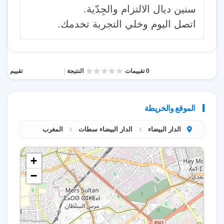
سنين ديال الالتزام والجِدّية.
اتصل اليوم وخلي التجربة تخدمك.
0 تقييمات
النتيجة
تقييم
الموقع والخريطة
الدار البيضاء
الدار البيضاء سطات
المغرب
+
−