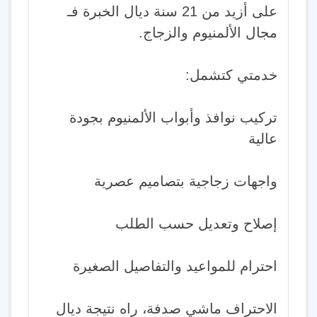
على أزيد من 21 سنة ديال الخبرة فـ
مجال الألمنيوم والزجاج.
خدمتي كتشمل:
تركيب نوافذ وأبواب الألمنيوم بجودة
عالية
واجهات زجاجية بتصاميم عصرية
إصلاح وتعديل حسب الطلب
احترام للمواعيد والتفاصيل الصغيرة
الاحتراف ماشي صدفة، راه نتيجة ديال