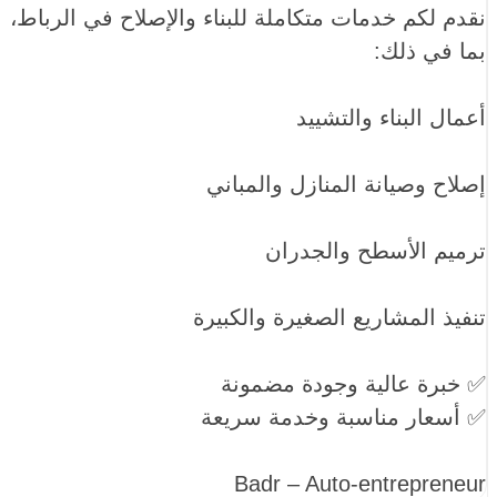
نقدم لكم خدمات متكاملة للبناء والإصلاح في الرباط،
بما في ذلك:
أعمال البناء والتشييد
إصلاح وصيانة المنازل والمباني
ترميم الأسطح والجدران
تنفيذ المشاريع الصغيرة والكبيرة
✅ خبرة عالية وجودة مضمونة
✅ أسعار مناسبة وخدمة سريعة
Badr – Auto-entrepreneur