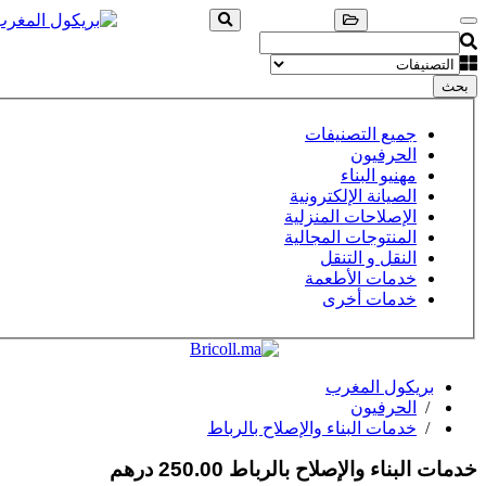
بحث
جميع التصنيفات
الحرفيون
مهنيو البناء
الصيانة الإلكترونية
الإصلاحات المنزلية
المنتوجات المجالية
النقل و التنقل
خدمات الأطعمة
خدمات أخرى
بريكول المغرب
/
الحرفيون
/
خدمات البناء والإصلاح بالرباط
خدمات البناء والإصلاح بالرباط
250.00 درهم