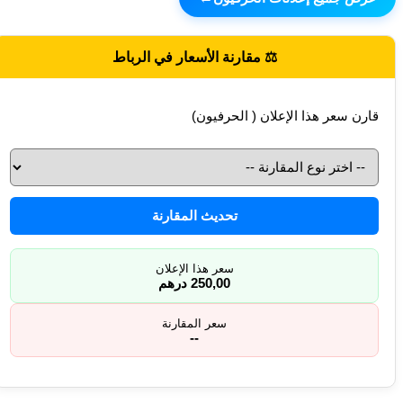
⚖️ مقارنة الأسعار في الرباط
قارن سعر هذا الإعلان ( الحرفيون)
تحديث المقارنة
سعر هذا الإعلان
250,00 درهم
سعر المقارنة
--