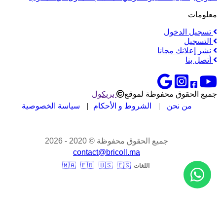
معلومات
تسجيل الدخول
التسجيل
نشر إعلانك مجانا
أتصل بنا
جميع الحقوق محفوظة لموقع
بريكول
من نحن
|
الشروط و الأحكام
|
سياسة الخصوصية
جميع الحقوق محفوظة © 2020 - 2026
contact@bricoll.ma
🇲🇦
🇫🇷
🇺🇸
🇪🇸
اللغات