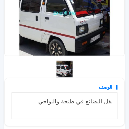
الوصف
نقل البضائع في طنجة والنواحي