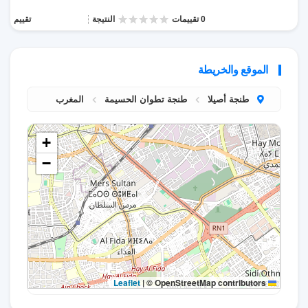
0 تقييمات
النتيجة
تقييم
الموقع والخريطة
طنجة أصيلا
طنجة تطوان الحسيمة
المغرب
+
−
|
© OpenStreetMap contributors
Leaflet