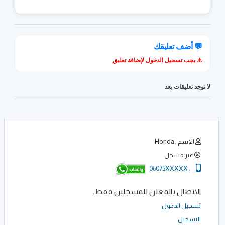
💬 أضف تعليقك
⚠️ يجب تسجيل الدخول لإضافة تعليق
لا توجد تعليقات بعد
الاسم : Honda
غير مسجل
06075XXXXX
:
الاتصال بالمعلن للمسجلين فقط.
تسجيل الدخول
التسجيل