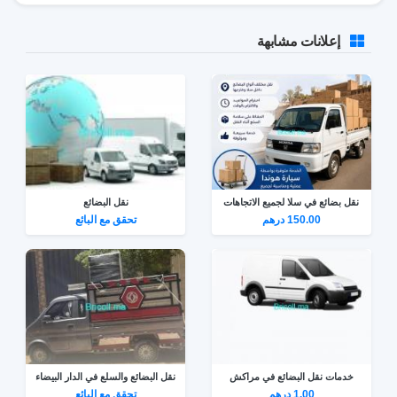
إعلانات مشابهة
نقل بضائع في سلا لجميع الاتجاهات
نقل البضائع
150.00 درهم
تحقق مع البائع
خدمات نقل البضائع في مراكش
نقل البضائع والسلع في الدار البيضاء
1.00 درهم
تحقق مع البائع