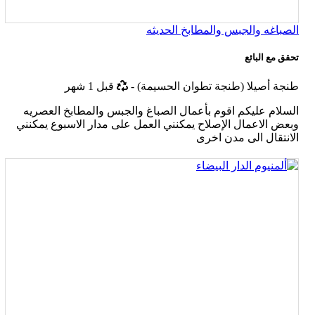
الصباغه والجبس والمطابخ الحديثه
تحقق مع البائع
أخر
طنجة أصيلا (طنجة تطوان الحسيمة)
-
قبل 1 شهر
تحديث
السلام عليكم اقوم بأعمال الصباغ والجبس والمطابخ العصريه
وبعض الاعمال الإصلاح يمكنني العمل على مدار الاسبوع يمكنني
الانتقال الى مدن اخرى