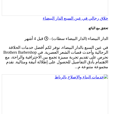
حلاق رجالي في عين السبع الدار البيضاء
تحقق مع البائع
Published
الدار البيضاء (الدار البيضاء سطات)
-
قبل 4 أشهر
في عين السبع بالدار البيضاء، نوفر لكم أفضل خدمات الحلاقة
الرجالية وأحدث قصات الشعر العصرية. في Brothers Barbershop
نحرص على تقديم تجربة مميزة تجمع بين الاحترافية والراحة، مع
الاهتمام بأدق التفاصيل للحصول على إطلالة أنيقة ومثالية. نقدم
مجموعة متنوعة م...