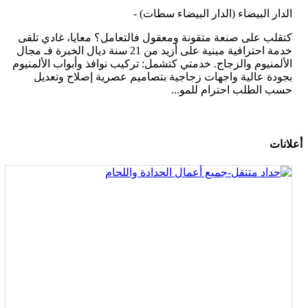
الدار البيضاء (الدار البيضاء سطات)
-
كتقلب على صنعة متقونة ومعقول فالتعامل؟ معايا، غادي تلقى
خدمة احترافية مبنية على أزيد من 21 سنة ديال الخبرة فـ مجال
الألمنيوم والزجاج. خدمتي كتشمل: تركيب نوافذ وأبواب الألمنيوم
بجودة عالية واجهات زجاجية بتصاميم عصرية إصلاح وتعديل
حسب الطلب احترام للمو...
أعلانات