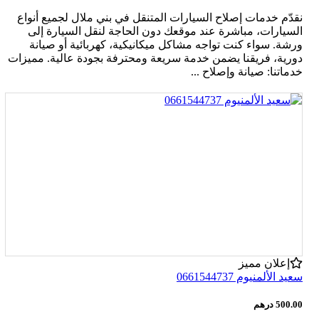
نقدّم خدمات إصلاح السيارات المتنقل في بني ملال لجميع أنواع
السيارات، مباشرة عند موقعك دون الحاجة لنقل السيارة إلى
ورشة. سواء كنت تواجه مشاكل ميكانيكية، كهربائية أو صيانة
دورية، فريقنا يضمن خدمة سريعة ومحترفة بجودة عالية. مميزات
خدماتنا: صيانة وإصلاح ...
إعلان مميز
سعيد الألمنيوم 0661544737
500.00 درهم