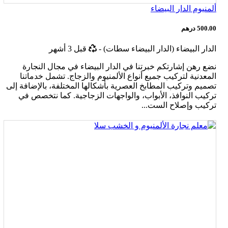
ألمنيوم الدار البيضاء
500.00 درهم
أخر
الدار البيضاء (الدار البيضاء سطات)
-
قبل 3 أشهر
تحديث
نضع رهن إشارتكم خبرتنا في الدار البيضاء في مجال النجارة
المعدنية لتركيب جميع أنواع الألمنيوم والزجاج. تشمل خدماتنا
تصميم وتركيب المطابخ العصرية بأشكالها المختلفة، بالإضافة إلى
تركيب النوافذ، الأبواب، والواجهات الزجاجية. كما نتخصص في
تركيب وإصلاح الست...