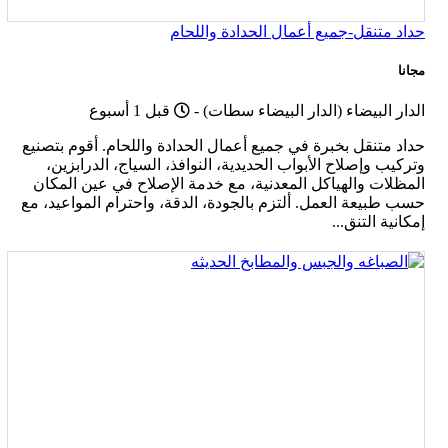
حداد متنقل-جميع أعمال الحدادة واللحام
مجانا
Published
الدار البيضاء (الدار البيضاء سطات)
-
قبل 1 أسبوع
حداد متنقل بخبرة في جميع أعمال الحدادة واللحام. أقوم بتصنيع
وتركيب وإصلاح الأبواب الحديدية، النوافذ، السياج، الدرابزين،
المظلات والهياكل المعدنية، مع خدمة الإصلاح في عين المكان
حسب طبيعة العمل. ألتزم بالجودة، الدقة، واحترام المواعيد، مع
إمكانية التنق...