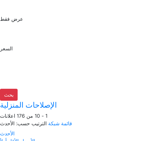
عرض فقط
السعر
بحث
الإصلاحات المنزلية
1 - 10 من 176 اعلانات
قائمة
شبكة
الترتيب حسب:
الأحدث
الأحدث
الأسعار الأقل أولاً