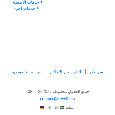
خدمات الأطعمة
خدمات أخرى
من نحن
|
الشروط و الأحكام
|
سياسة الخصوصية
جميع الحقوق محفوظة © 2020 - 2026
contact@bricoll.ma
🇲🇦
🇫🇷
🇺🇸
🇪🇸
اللغات