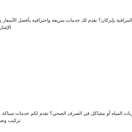
اقبة بإنزكان؟ نقدم لك خدمات سريعة واحترافية بأفضل الأسعار وجو
الإشار
ي هل تعاني من تسربات المياه أو مشاكل في الصرف الصحي؟ نقدم لكم خدمات س
تركيب وصيا