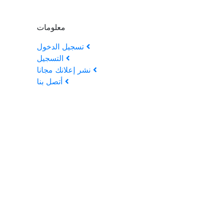
معلومات
تسجيل الدخول
التسجيل
نشر إعلانك مجانا
أتصل بنا