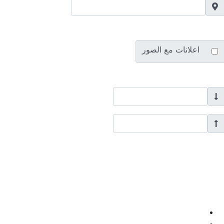
اعلانات مع الصور