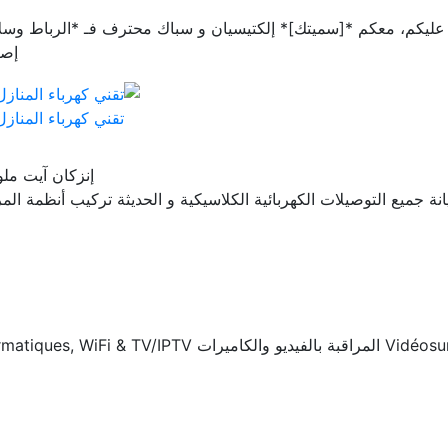
إصل
تقني كهرباء المنازل الحديثة خ
إنزكان آيت م
ة جميع التوصيلات الكهربائية الكلاسيكية و الحديثة تركيب أنظمة الم