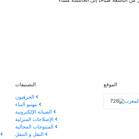
الموقع
التصنيفات
الحرفيون
لمغرب
726
مهنيو البناء
الصيانة الإلكترونية
الإصلاحات المنزلية
المنتوجات المجالية
النقل و التنقل
ك