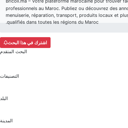
Bricoll.ma – Votre plateforme marocaine pour trouver fa
professionnels au Maroc. Publiez ou découvrez des annon
menuiserie, réparation, transport, produits locaux et plu
qualifiés dans toutes les régions du Maroc.
اشترك في هذا البحث
البحث المتقدم
التصنيفات
البلد
المدينة