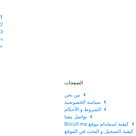
1
2
3
>
»
الصفحات
من نحن
سياسة الخصوصية
الشروط و الأحكام
تواصل معنا
كيفية استخدام موقع Bricoll.ma
يفية التسجيل و البحث في الموقع