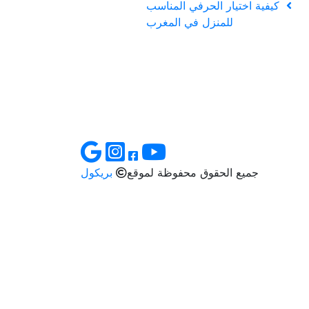
كيفية اختيار الحرفي المناسب
للمنزل في المغرب
جميع الحقوق محفوظة لموقع
بريكول