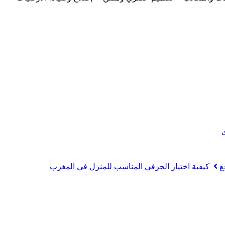
ع
كيفية اختيار الحرفي المناسب للمنزل في المغرب