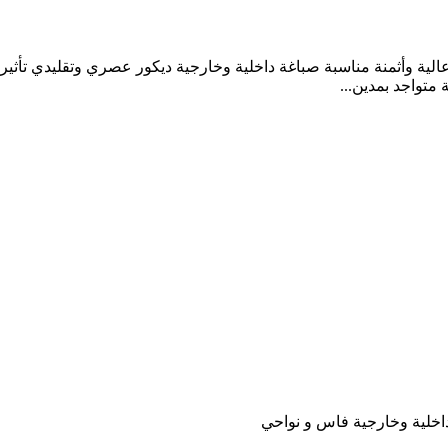
عالية وأثمنة مناسبة صباغة داخلية وخارجية ديكور عصري وتقليدي تأث
متواجد بمدين...
اخلية وخارجية فاس و نواحي