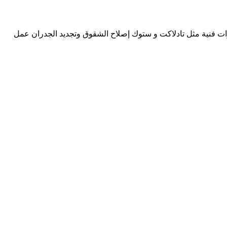
يرات فنية مثل تادلاكت و ستوك إصلاح الشقوق وتجديد الجدران عمل