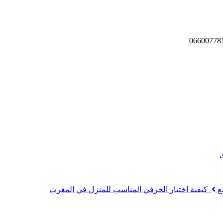
ع
كيفية اختيار الحرفي المناسب للمنزل في المغرب