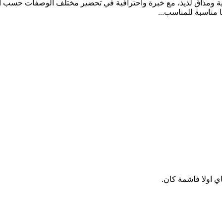
دة عالية ومذاق لذيذ، مع خبرة واحترافية في تحضير مختلف الوصفات 
 مناسبة للمناسب...