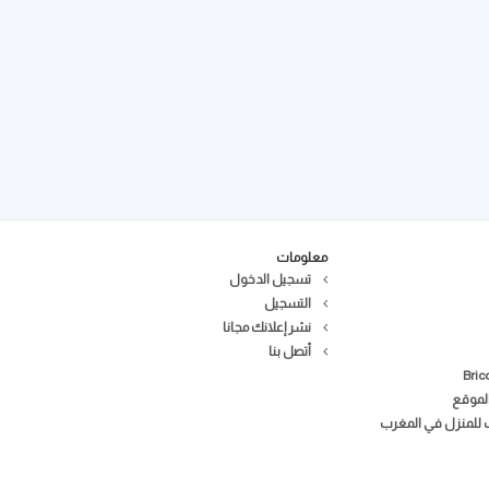
معلومات
تسجيل الدخول
التسجيل
نشر إعلانك مجانا
أتصل بنا
لموقع
ب للمنزل في المغرب