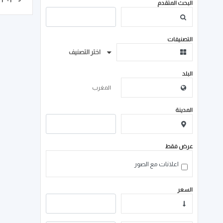
البحث المتقدم
التصنيفات
اختر التصنيف
0
البلد
المدينة
عرض فقط
اعلانات مع الصور
السعر