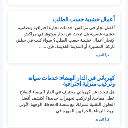
أعمال خشبية حسب الطلب
أفضل نجار في مراكش: خدمات نجارة احترافية وتصاميم
خشبية عصرية هل تبحث عن نجار موثوق في مراكش
لإنجاز أعمال خشبية حسب الطلب؟ سواء كنت في جيليز،
تاركة، المسيرة أو المدينة القديمة، فإن ......
← اقرأ المزيد
كهربائي في الدار البيضاء: خدمات صيانة
وتركيب منزلية احترافية
هل تبحث عن كهربائي محترف في الدار البيضاء لإصلاح
عطل مفاجئ أو تركيب تجهيزات جديدة؟ اكتشف أفضل
الحلول التقنية لمنزلك مع منصة Bricoll، الوجهة الأولى
لربط الزبناء بالحرفيين المهرة في ......
← اقرأ المزيد