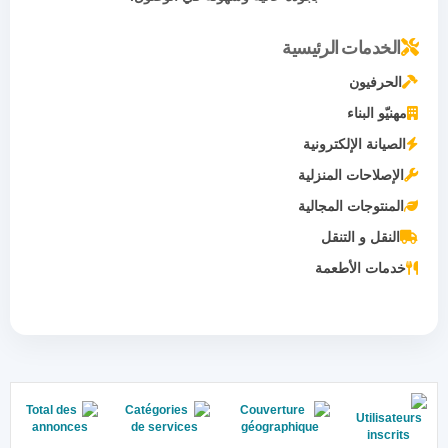
الخدمات الرئيسية
الحرفيون
مهنيّو البناء
الصيانة الإلكترونية
الإصلاحات المنزلية
المنتوجات المجالية
النقل و التنقل
خدمات الأطعمة