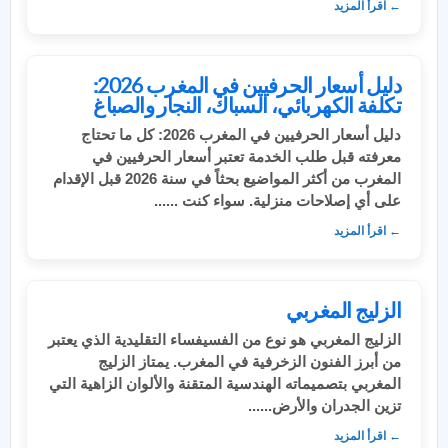
← اقرأ المزيد
دليل أسعار الحرفيين في المغرب 2026:
تكلفة الكهربائي، السباك، النجار والصباغ
دليل أسعار الحرفيين في المغرب 2026: كل ما تحتاج
معرفته قبل طلب الخدمة تعتبر أسعار الحرفيين في
المغرب من أكثر المواضيع بحثاً في سنة 2026 قبل الإقدام
على أي إصلاحات منزلية. سواء كنت ......
← اقرأ المزيد
الزليج المغربي
الزليج المغربي هو نوع من الفسيفساء التقليدية الذي يعتبر
من أبرز الفنون الزخرفية في المغرب. يمتاز الزليج
المغربي بتصميماته الهندسية المتقنة والألوان الزاهية التي
تزين الجدران والأرض......
← اقرأ المزيد