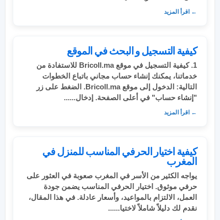
← اقرأ المزيد
كيفية التسجيل و البحث في الموقع
1. كيفية التسجيل في موقع Bricoll.ma للاستفادة من
خدماتنا، يمكنك إنشاء حساب مجاني باتباع الخطوات
التالية: الدخول إلى موقع Bricoll.ma. الضغط على زر
"إنشاء حساب" في أعلى الصفحة. إدخال......
← اقرأ المزيد
كيفية اختيار الحرفي المناسب للمنزل في
المغرب
يواجه الكثير من الأسر في المغرب صعوبة في العثور على
حرفي موثوق. اختيار الحرفي المناسب يضمن جودة
العمل، الالتزام بالمواعيد، وأسعار عادلة. في هذا المقال،
نقدم لك دليلاً شاملاً لاختيا......