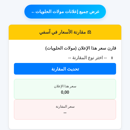
عرض جميع إعلانات مولات الحلويات
←
⚖️ مقارنة الأسعار في آسفي
قارن سعر هذا الإعلان (مولات الحلويات)
-- اختر نوع المقارنة --
0
تحديث المقارنة
سعر هذا الإعلان
0,00
سعر المقارنة
--