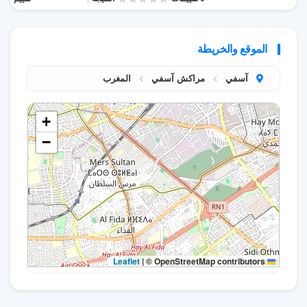
الموقع والخريطة
آسفي
مراكش آسفي
المغرب
+
−
|
© OpenStreetMap contributors
Leaflet